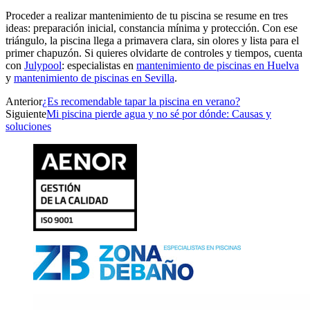
Proceder a realizar mantenimiento de tu piscina se resume en tres
ideas: preparación inicial, constancia mínima y protección. Con ese
triángulo, la piscina llega a primavera clara, sin olores y lista para el
primer chapuzón. Si quieres olvidarte de controles y tiempos, cuenta
con
Julypool
: especialistas en
mantenimiento de piscinas en Huelva
y
mantenimiento de piscinas en Sevilla
.
Anterior
¿Es recomendable tapar la piscina en verano?
Siguiente
Mi piscina pierde agua y no sé por dónde: Causas y
soluciones