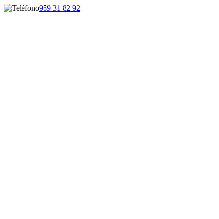
959 31 82 92