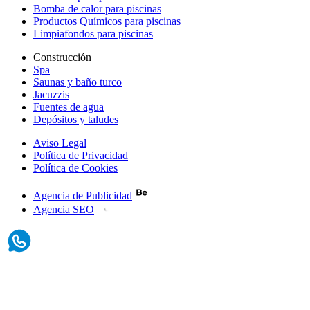
Bomba de calor para piscinas
Productos Químicos para piscinas
Limpiafondos para piscinas
Construcción
Spa
Saunas y baño turco
Jacuzzis
Fuentes de agua
Depósitos y taludes
Aviso Legal
Política de Privacidad
Política de Cookies
Agencia de Publicidad
Agencia SEO