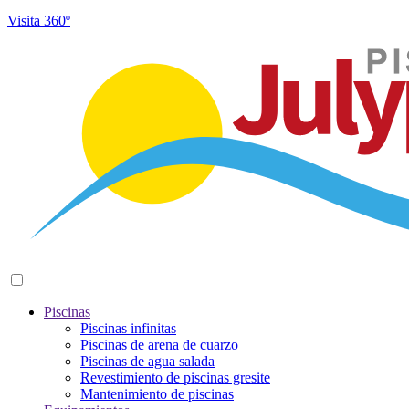
Visita 360º
Piscinas
Piscinas infinitas
Piscinas de arena de cuarzo
Piscinas de agua salada
Revestimiento de piscinas gresite
Mantenimiento de piscinas