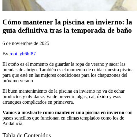
Cómo mantener la piscina en invierno: la
guía definitiva tras la temporada de baño
6 de noviembre de 2025
By
root_yh6hf87
El otoño es el momento de guardar la ropa de verano y sacar las
prendas de abrigo. También es el momento de cuidar nuestra piscina
para que esté en las mejores condiciones para los chapuzones del
próximo verano.
El buen mantenimiento de la piscina en invierno no va de echar
productos y olvidarse. Va de prevenir: algas, cal, óxido y esos
arranques complicados en primavera.
Vamos a mostrarte cómo mantener una piscina en invierno
con
pasos sencillos que funcionan en climas templados como los de
Andalucía.
Tabla de Contenidos