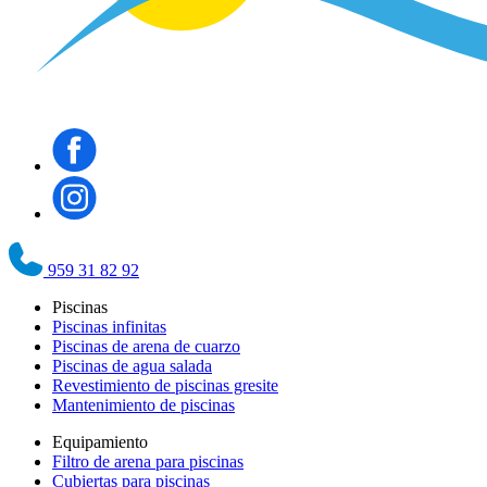
959 31 82 92
Piscinas
Piscinas infinitas
Piscinas de arena de cuarzo
Piscinas de agua salada
Revestimiento de piscinas gresite
Mantenimiento de piscinas
Equipamiento
Filtro de arena para piscinas
Cubiertas para piscinas