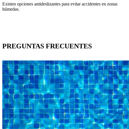
Existen opciones antideslizantes para evitar accidentes en zonas
húmedas.
PREGUNTAS FRECUENTES