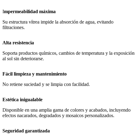
I
mpermeabilidad máxima
Su estructura vítrea impide la absorción de agua, evitando
filtraciones.
Alta resistencia
Soporta productos químicos, cambios de temperatura y la exposición
al sol sin deteriorarse.
Fácil limpieza y mantenimiento
No retiene suciedad y se limpia con facilidad.
Estética inigualable
Disponible en una amplia gama de colores y acabados, incluyendo
efectos nacarados, degradados y mosaicos personalizados.
Seguridad garantizada