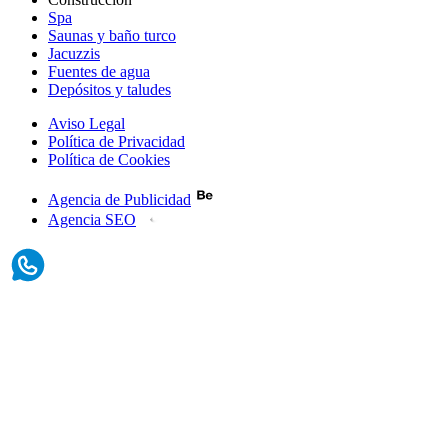
Spa
Saunas y baño turco
Jacuzzis
Fuentes de agua
Depósitos y taludes
Aviso Legal
Política de Privacidad
Política de Cookies
Agencia de Publicidad
Agencia SEO