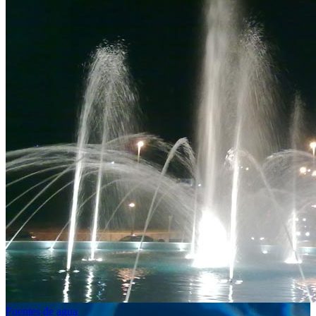
Fuentes de agua