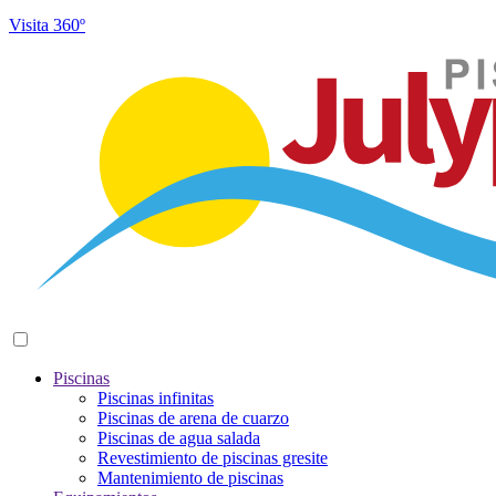
Visita 360º
Piscinas
Piscinas infinitas
Piscinas de arena de cuarzo
Piscinas de agua salada
Revestimiento de piscinas gresite
Mantenimiento de piscinas