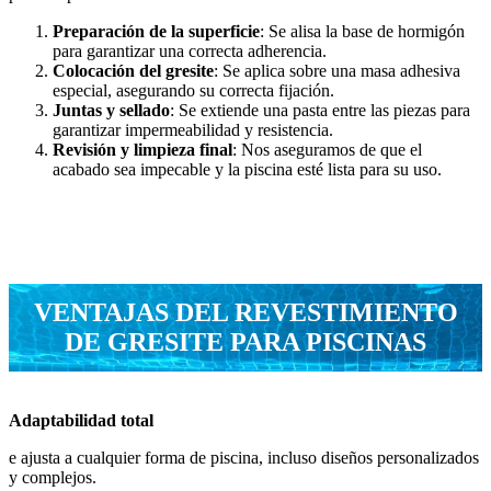
Preparación de la superficie
: Se alisa la base de hormigón
para garantizar una correcta adherencia.
Colocación del gresite
: Se aplica sobre una masa adhesiva
especial, asegurando su correcta fijación.
Juntas y sellado
: Se extiende una pasta entre las piezas para
garantizar impermeabilidad y resistencia.
Revisión y limpieza final
: Nos aseguramos de que el
acabado sea impecable y la piscina esté lista para su uso.
VENTAJAS DEL REVESTIMIENTO
DE GRESITE PARA PISCINAS
Adaptabilidad total
e ajusta a cualquier forma de piscina, incluso diseños personalizados
y complejos.