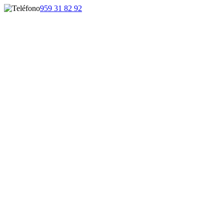
959 31 82 92