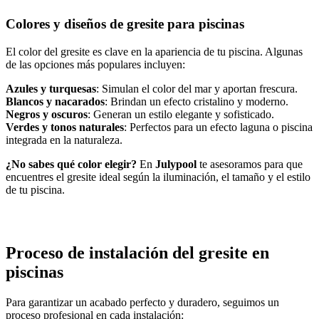
Colores y diseños de gresite para piscinas
El color del gresite es clave en la apariencia de tu piscina. Algunas
de las opciones más populares incluyen:
Azules y turquesas
: Simulan el color del mar y aportan frescura.
Blancos y nacarados
: Brindan un efecto cristalino y moderno.
Negros y oscuros
: Generan un estilo elegante y sofisticado.
Verdes y tonos naturales
: Perfectos para un efecto laguna o piscina
integrada en la naturaleza.
¿No sabes qué color elegir?
En
Julypool
te asesoramos para que
encuentres el gresite ideal según la iluminación, el tamaño y el estilo
de tu piscina.
Proceso de instalación del gresite en
piscinas
Para garantizar un acabado perfecto y duradero, seguimos un
proceso profesional en cada instalación: