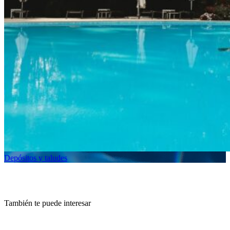
Depósitos y taludes
También te puede interesar