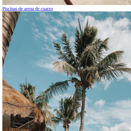
Piscinas de arena de cuarzo