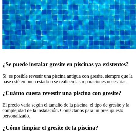
¿Se puede instalar gresite en piscinas ya existentes?
Sí, es posible revestir una piscina antigua con gresite, siempre que la
base esté en buen estado o se realicen las reparaciones necesarias.
¿Cuánto cuesta revestir una piscina con gresite?
El precio varía según el tamaño de la piscina, el tipo de gresite y la
complejidad de la instalación. Contáctanos para un presupuesto
personalizado.
¿Cómo limpiar el gresite de la piscina?