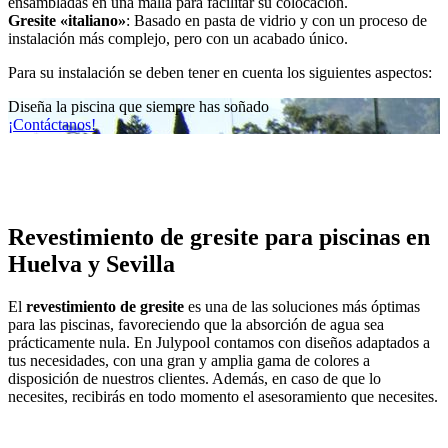
ensambladas en una malla para facilitar su colocación.
Gresite «italiano»
: Basado en pasta de vidrio y con un proceso de
instalación más complejo, pero con un acabado único.
Para su instalación se deben tener en cuenta los siguientes aspectos:
Diseña la piscina que siempre has soñado
¡Contáctanos!
Revestimiento de gresite para piscinas en
Huelva y Sevilla
El
revestimiento de gresite
es una de las soluciones más óptimas
para las piscinas, favoreciendo que la absorción de agua sea
prácticamente nula. En Julypool contamos con diseños adaptados a
tus necesidades, con una gran y amplia gama de colores a
disposición de nuestros clientes. Además, en caso de que lo
necesites, recibirás en todo momento el asesoramiento que necesites.