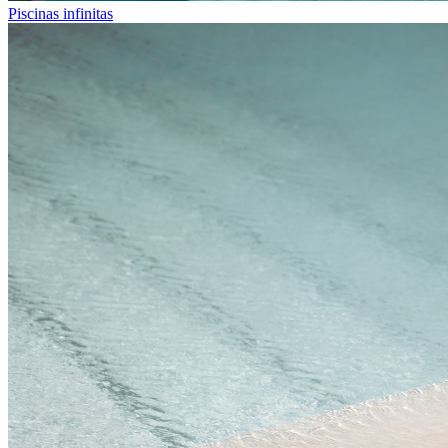
Piscinas infinitas