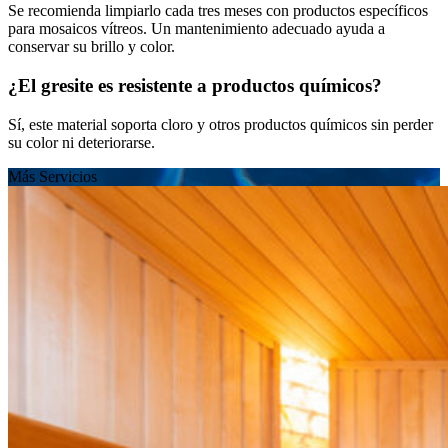
Se recomienda limpiarlo cada tres meses con productos específicos
para mosaicos vítreos. Un mantenimiento adecuado ayuda a
conservar su brillo y color.
¿El gresite es resistente a productos químicos?
Sí, este material soporta cloro y otros productos químicos sin perder
su color ni deteriorarse.
Más Servicios