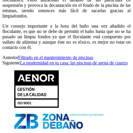
suspensión y provoca la decantación en el fondo de la piscina de las
mismas, siendo entonces más fácil de sacarlas gracias al
limpiafondos.
Un consejo importante a la hora del baño una vez añadido el
floculante, es que no se debe de permitir el baño hasta que no se ha
pasado un limpia fondos ya que el floculante está compuesto por
sulfato de alúmina y aunque éste no es tóxico, es mejor no estar en
contacto con él.
Anterior
Filtrado en el mantenimiento de piscinas
Siguiente
La modernidad en tu casa: las piscinas de arena de cuarzo