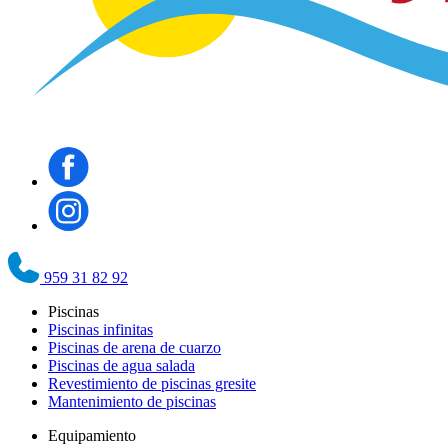
959 31 82 92
Piscinas
Piscinas infinitas
Piscinas de arena de cuarzo
Piscinas de agua salada
Revestimiento de piscinas gresite
Mantenimiento de piscinas
Equipamiento