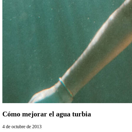
Cómo mejorar el agua turbia
4 de octubre de 2013