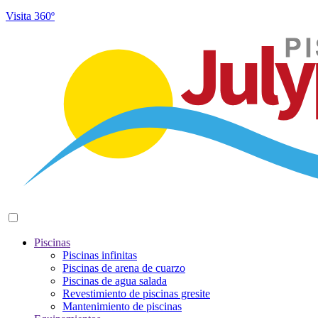
Visita 360º
Piscinas
Piscinas infinitas
Piscinas de arena de cuarzo
Piscinas de agua salada
Revestimiento de piscinas gresite
Mantenimiento de piscinas