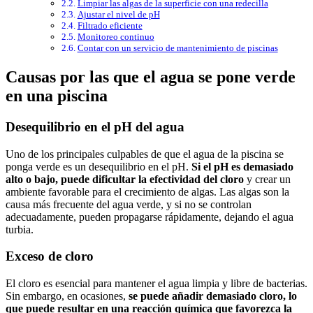
Limpiar las algas de la superficie con una redecilla
Ajustar el nivel de pH
Filtrado eficiente
Monitoreo continuo
Contar con un servicio de mantenimiento de piscinas
Causas por las que el agua se pone verde
en una piscina
Desequilibrio en el pH del agua
Uno de los principales culpables de que el agua de la piscina se
ponga verde es un desequilibrio en el pH.
Si el pH es demasiado
alto o bajo, puede dificultar la efectividad del cloro
y crear un
ambiente favorable para el crecimiento de algas. Las algas son la
causa más frecuente del agua verde, y si no se controlan
adecuadamente, pueden propagarse rápidamente, dejando el agua
turbia.
Exceso de cloro
El cloro es esencial para mantener el agua limpia y libre de bacterias.
Sin embargo, en ocasiones,
se puede añadir demasiado cloro, lo
que puede resultar en una reacción química que favorezca la