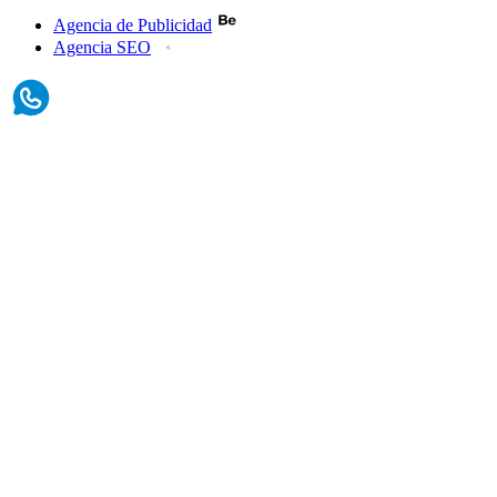
Agencia de Publicidad
Agencia SEO