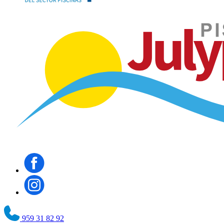
959 31 82 92