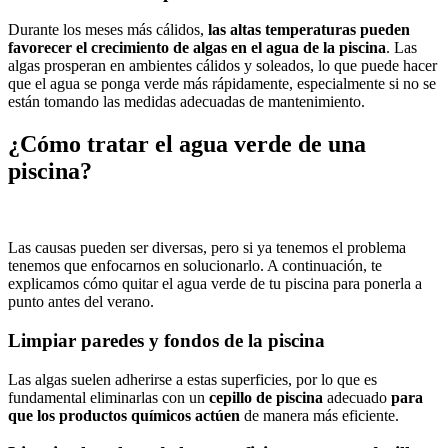
Durante los meses más cálidos,
las altas temperaturas pueden
favorecer el crecimiento de algas en el agua de la piscina
. Las
algas prosperan en ambientes cálidos y soleados, lo que puede hacer
que el agua se ponga verde más rápidamente, especialmente si no se
están tomando las medidas adecuadas de mantenimiento.
¿Cómo tratar el agua verde de una
piscina?
Las causas pueden ser diversas, pero si ya tenemos el problema
tenemos que enfocarnos en solucionarlo. A continuación, te
explicamos cómo quitar el agua verde de tu piscina para ponerla a
punto antes del verano.
Limpiar paredes y fondos de la piscina
Las algas suelen adherirse a estas superficies, por lo que es
fundamental eliminarlas con un
cepillo de piscina
adecuado
para
que los productos químicos actúen
de manera más eficiente.