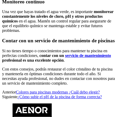
Monitoreo continuo
Una vez que hayas tratado el agua verde, es importante
monitorear
constantemente los niveles de cloro, pH y otros productos
químicos
en el agua. Mantén un control regular para asegurarte de
que el equilibrio químico se mantenga estable y evitar futuros
problemas.
Contar con un servicio de mantenimiento de piscinas
Si no tienes tiempo o conocimientos para mantener tu piscina en
perfectas condiciones,
contar con un
servicio de mantenimiento
profesional es una excelente opción
.
Con estos consejos, podrás restaurar el color cristalino de tu piscina
y mantenerla en óptimas condiciones durante todo el año. Si
necesitas ayuda profesional, no dudes en contactar con nosotros para
un servicio de mantenimiento completo.
Anterior
Colores para piscinas modernas ¿Cuál debo elegir?
Siguiente
¿Cómo subir el pH de la piscina de forma correcta?