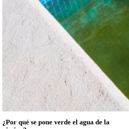
¿Por qué se pone verde el agua de la