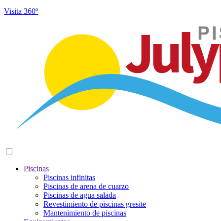
Visita 360º
Piscinas
Piscinas infinitas
Piscinas de arena de cuarzo
Piscinas de agua salada
Revestimiento de piscinas gresite
Mantenimiento de piscinas