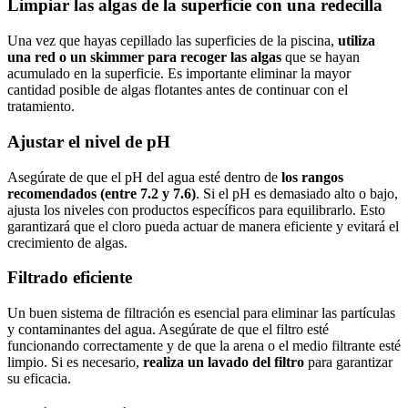
Limpiar las algas de la superficie con una redecilla
Una vez que hayas cepillado las superficies de la piscina,
utiliza
una red o un skimmer para recoger las algas
que se hayan
acumulado en la superficie. Es importante eliminar la mayor
cantidad posible de algas flotantes antes de continuar con el
tratamiento.
Ajustar el nivel de pH
Asegúrate de que el pH del agua esté dentro de
los rangos
recomendados (entre 7.2 y 7.6)
. Si el pH es demasiado alto o bajo,
ajusta los niveles con productos específicos para equilibrarlo. Esto
garantizará que el cloro pueda actuar de manera eficiente y evitará el
crecimiento de algas.
Filtrado eficiente
Un buen sistema de filtración es esencial para eliminar las partículas
y contaminantes del agua. Asegúrate de que el filtro esté
funcionando correctamente y de que la arena o el medio filtrante esté
limpio. Si es necesario,
realiza un lavado del filtro
para garantizar
su eficacia.