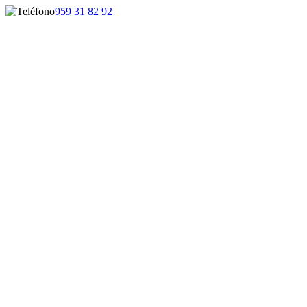
959 31 82 92